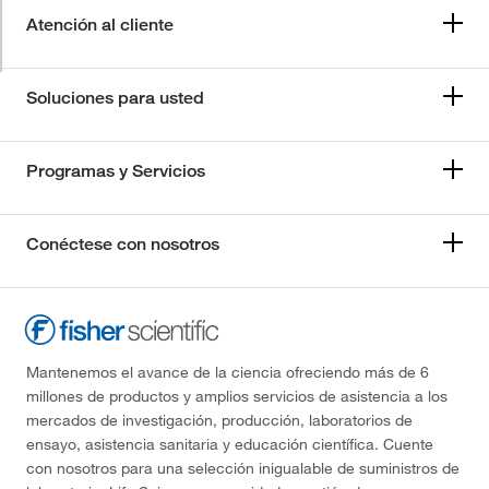
Atención al cliente
Soluciones para usted
Programas y Servicios
Conéctese con nosotros
Mantenemos el avance de la ciencia ofreciendo más de 6
millones de productos y amplios servicios de asistencia a los
mercados de investigación, producción, laboratorios de
ensayo, asistencia sanitaria y educación científica. Cuente
con nosotros para una selección inigualable de suministros de