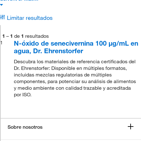
Limitar resultados
1
–
1
de
1
resultados
N-óxido de senecivernina 100 μg/mL en
1
agua, Dr. Ehrenstorfer
Descubra los materiales de referencia certificados del
Dr. Ehrenstorfer: Disponible en múltiples formatos,
incluidas mezclas regulatorias de múltiples
componentes, para potenciar su análisis de alimentos
y medio ambiente con calidad trazable y acreditada
por ISO.
Sobre nosotros