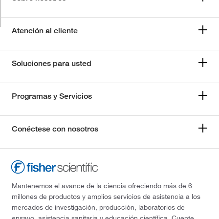
Atención al cliente
Soluciones para usted
Programas y Servicios
Conéctese con nosotros
Mantenemos el avance de la ciencia ofreciendo más de 6
millones de productos y amplios servicios de asistencia a los
mercados de investigación, producción, laboratorios de
ensayo, asistencia sanitaria y educación científica. Cuente