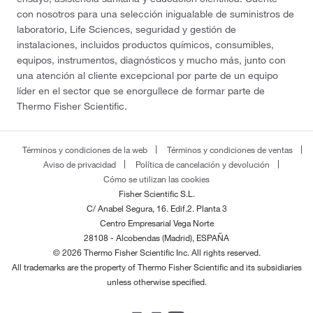
con nosotros para una selección inigualable de suministros de
laboratorio, Life Sciences, seguridad y gestión de
instalaciones, incluidos productos químicos, consumibles,
equipos, instrumentos, diagnósticos y mucho más, junto con
una atención al cliente excepcional por parte de un equipo
líder en el sector que se enorgullece de formar parte de
Thermo Fisher Scientific.
Términos y condiciones de la web
Términos y condiciones de ventas
Aviso de privacidad
Política de cancelación y devolución
Cómo se utilizan las cookies
Fisher Scientific S.L.
C/ Anabel Segura, 16. Edif.2. Planta 3
Centro Empresarial Vega Norte
28108 - Alcobendas (Madrid), ESPAÑA
© 2026 Thermo Fisher Scientific Inc. All rights reserved.
All trademarks are the property of Thermo Fisher Scientific and its subsidiaries
unless otherwise specified.