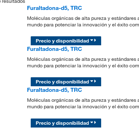
3
resultados
Furaltadona-d5, TRC
Moléculas orgánicas de alta pureza y estándares a
mundo para potenciar la innovación y el éxito com
Precio y disponibilidad
Furaltadona-d5, TRC
Moléculas orgánicas de alta pureza y estándares a
mundo para potenciar la innovación y el éxito com
Precio y disponibilidad
Furaltadona-d5, TRC
Moléculas orgánicas de alta pureza y estándares a
mundo para potenciar la innovación y el éxito com
Precio y disponibilidad