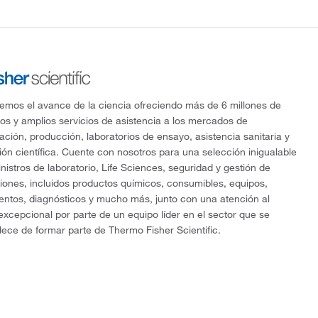
mos el avance de la ciencia ofreciendo más de 6 millones de
os y amplios servicios de asistencia a los mercados de
gación, producción, laboratorios de ensayo, asistencia sanitaria y
ón científica. Cuente con nosotros para una selección inigualable
nistros de laboratorio, Life Sciences, seguridad y gestión de
ciones, incluidos productos químicos, consumibles, equipos,
entos, diagnósticos y mucho más, junto con una atención al
 excepcional por parte de un equipo líder en el sector que se
lece de formar parte de Thermo Fisher Scientific.