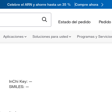
Celebre el ARN y ahorre hasta un 35 %
Compre ahora
Estado del pedido
Pedido 
Aplicaciones
Soluciones para usted
Programas y Servicio
InChi Key:
—
SMILES:
—