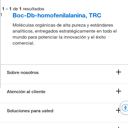
1
–
1
de
1
resultados
Boc-Db-homofenilalanina, TRC
1
Moléculas orgánicas de alta pureza y estándares
analíticos, entregados estratégicamente en todo el
mundo para potenciar la innovación y el éxito
comercial.
Sobre nosotros
Atención al cliente
Soluciones para usted