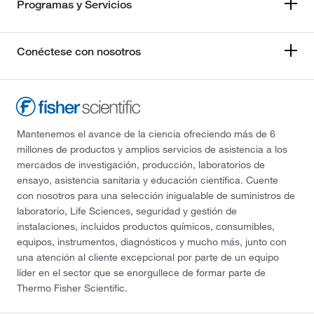
Programas y Servicios
Conéctese con nosotros
Mantenemos el avance de la ciencia ofreciendo más de 6
millones de productos y amplios servicios de asistencia a los
mercados de investigación, producción, laboratorios de
ensayo, asistencia sanitaria y educación científica. Cuente
con nosotros para una selección inigualable de suministros de
laboratorio, Life Sciences, seguridad y gestión de
instalaciones, incluidos productos químicos, consumibles,
equipos, instrumentos, diagnósticos y mucho más, junto con
una atención al cliente excepcional por parte de un equipo
líder en el sector que se enorgullece de formar parte de
Thermo Fisher Scientific.