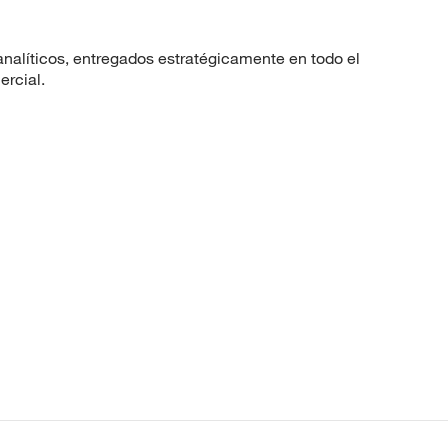
nalíticos, entregados estratégicamente en todo el
ercial.