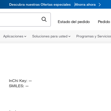
Descubra nuestras Ofertas especiales
Ahorra ahora
Estado del pedido
Pedido 
Aplicaciones
Soluciones para usted
Programas y Servicio
InChi Key:
—
SMILES:
—