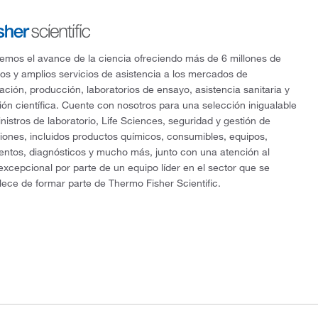
mos el avance de la ciencia ofreciendo más de 6 millones de
os y amplios servicios de asistencia a los mercados de
gación, producción, laboratorios de ensayo, asistencia sanitaria y
ón científica. Cuente con nosotros para una selección inigualable
nistros de laboratorio, Life Sciences, seguridad y gestión de
ciones, incluidos productos químicos, consumibles, equipos,
entos, diagnósticos y mucho más, junto con una atención al
 excepcional por parte de un equipo líder en el sector que se
lece de formar parte de Thermo Fisher Scientific.