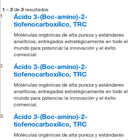
1
–
3
de
3
resultados
Ácido 3-(Boc-amino)-2-
1
tiofenocarboxílico, TRC
Moléculas orgánicas de alta pureza y estándares
analíticos, entregados estratégicamente en todo el
mundo para potenciar la innovación y el éxito
comercial.
Ácido 3-(Boc-amino)-2-
2
tiofenocarboxílico, TRC
Moléculas orgánicas de alta pureza y estándares
analíticos, entregados estratégicamente en todo el
mundo para potenciar la innovación y el éxito
comercial.
Ácido 3-(Boc-amino)-2-
3
tiofenocarboxílico, TRC
Moléculas orgánicas de alta pureza y estándares