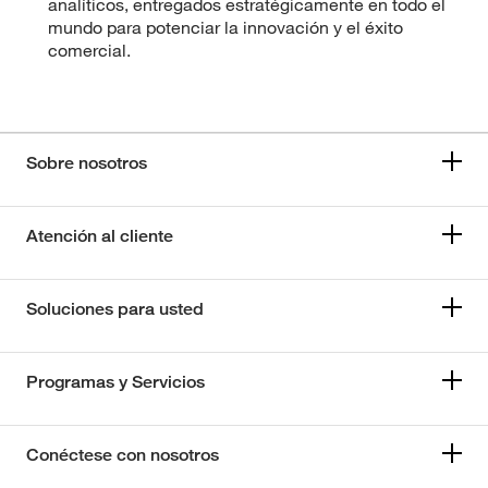
analíticos, entregados estratégicamente en todo el
mundo para potenciar la innovación y el éxito
comercial.
Sobre nosotros
Atención al cliente
Soluciones para usted
Programas y Servicios
Conéctese con nosotros