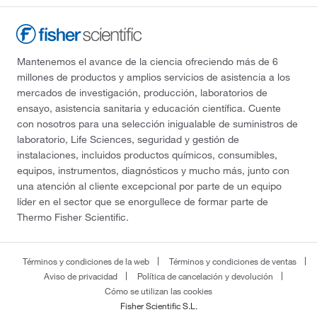
Mantenemos el avance de la ciencia ofreciendo más de 6
millones de productos y amplios servicios de asistencia a los
mercados de investigación, producción, laboratorios de
ensayo, asistencia sanitaria y educación científica. Cuente
con nosotros para una selección inigualable de suministros de
laboratorio, Life Sciences, seguridad y gestión de
instalaciones, incluidos productos químicos, consumibles,
equipos, instrumentos, diagnósticos y mucho más, junto con
una atención al cliente excepcional por parte de un equipo
líder en el sector que se enorgullece de formar parte de
Thermo Fisher Scientific.
Términos y condiciones de la web
Términos y condiciones de ventas
Aviso de privacidad
Política de cancelación y devolución
Cómo se utilizan las cookies
Fisher Scientific S.L.