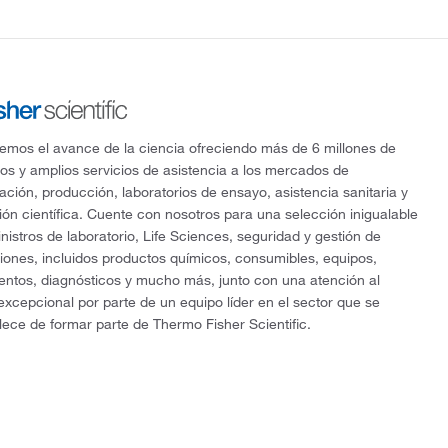
mos el avance de la ciencia ofreciendo más de 6 millones de
os y amplios servicios de asistencia a los mercados de
gación, producción, laboratorios de ensayo, asistencia sanitaria y
ón científica. Cuente con nosotros para una selección inigualable
nistros de laboratorio, Life Sciences, seguridad y gestión de
ciones, incluidos productos químicos, consumibles, equipos,
entos, diagnósticos y mucho más, junto con una atención al
 excepcional por parte de un equipo líder en el sector que se
lece de formar parte de Thermo Fisher Scientific.