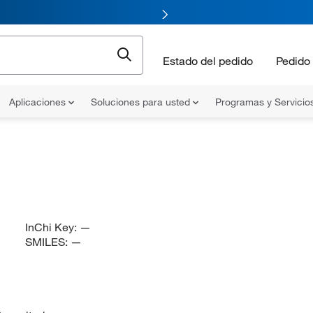
Estado del pedido
Pedido 
Aplicaciones
Soluciones para usted
Programas y Servicio
InChi Key:
—
SMILES:
—