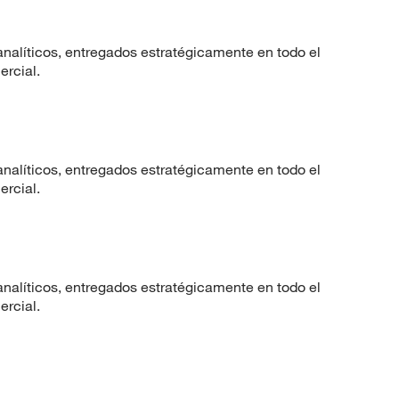
nalíticos, entregados estratégicamente en todo el
ercial.
nalíticos, entregados estratégicamente en todo el
ercial.
nalíticos, entregados estratégicamente en todo el
ercial.