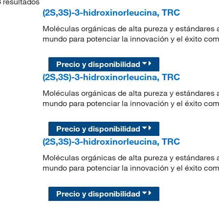
3
resultados
(2S,3S)-3-hidroxinorleucina, TRC
Moléculas orgánicas de alta pureza y estándares a
mundo para potenciar la innovación y el éxito com
Precio y disponibilidad
(2S,3S)-3-hidroxinorleucina, TRC
Moléculas orgánicas de alta pureza y estándares a
mundo para potenciar la innovación y el éxito com
Precio y disponibilidad
(2S,3S)-3-hidroxinorleucina, TRC
Moléculas orgánicas de alta pureza y estándares a
mundo para potenciar la innovación y el éxito com
Precio y disponibilidad