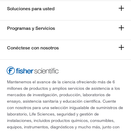
Soluciones para usted
Programas y Servicios
Conéctese con nosotros
Mantenemos el avance de la ciencia ofreciendo más de 6
millones de productos y amplios servicios de asistencia a los
mercados de investigación, producción, laboratorios de
ensayo, asistencia sanitaria y educación científica. Cuente
con nosotros para una selección inigualable de suministros de
laboratorio, Life Sciences, seguridad y gestión de
instalaciones, incluidos productos químicos, consumibles,
equipos, instrumentos, diagnósticos y mucho más, junto con