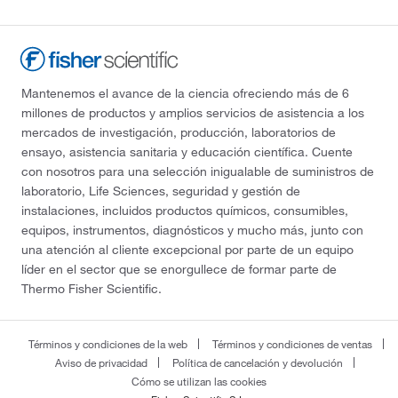
Mantenemos el avance de la ciencia ofreciendo más de 6
millones de productos y amplios servicios de asistencia a los
mercados de investigación, producción, laboratorios de
ensayo, asistencia sanitaria y educación científica. Cuente
con nosotros para una selección inigualable de suministros de
laboratorio, Life Sciences, seguridad y gestión de
instalaciones, incluidos productos químicos, consumibles,
equipos, instrumentos, diagnósticos y mucho más, junto con
una atención al cliente excepcional por parte de un equipo
líder en el sector que se enorgullece de formar parte de
Thermo Fisher Scientific.
Términos y condiciones de la web
Términos y condiciones de ventas
Aviso de privacidad
Política de cancelación y devolución
Cómo se utilizan las cookies