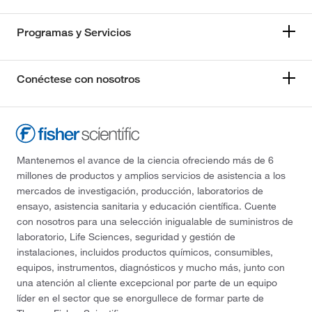
Programas y Servicios
Conéctese con nosotros
Mantenemos el avance de la ciencia ofreciendo más de 6
millones de productos y amplios servicios de asistencia a los
mercados de investigación, producción, laboratorios de
ensayo, asistencia sanitaria y educación científica. Cuente
con nosotros para una selección inigualable de suministros de
laboratorio, Life Sciences, seguridad y gestión de
instalaciones, incluidos productos químicos, consumibles,
equipos, instrumentos, diagnósticos y mucho más, junto con
una atención al cliente excepcional por parte de un equipo
líder en el sector que se enorgullece de formar parte de