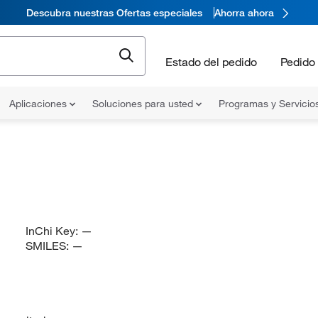
Descubra nuestras Ofertas especiales
Ahorra ahora
Estado del pedido
Pedido 
Aplicaciones
Soluciones para usted
Programas y Servicio
InChi Key:
—
SMILES:
—