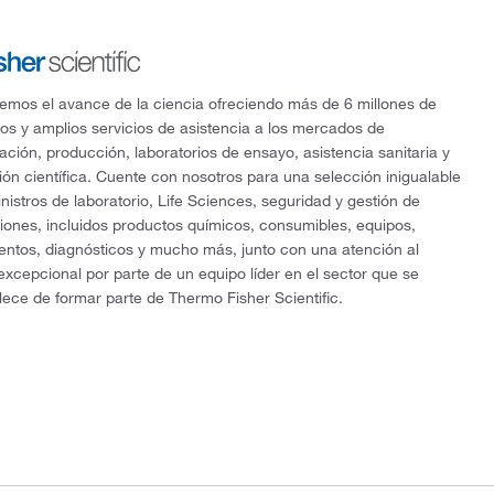
mos el avance de la ciencia ofreciendo más de 6 millones de
os y amplios servicios de asistencia a los mercados de
gación, producción, laboratorios de ensayo, asistencia sanitaria y
ón científica. Cuente con nosotros para una selección inigualable
nistros de laboratorio, Life Sciences, seguridad y gestión de
ciones, incluidos productos químicos, consumibles, equipos,
entos, diagnósticos y mucho más, junto con una atención al
 excepcional por parte de un equipo líder en el sector que se
lece de formar parte de Thermo Fisher Scientific.