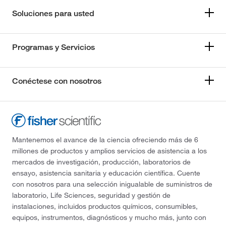
Soluciones para usted
Programas y Servicios
Conéctese con nosotros
Mantenemos el avance de la ciencia ofreciendo más de 6
millones de productos y amplios servicios de asistencia a los
mercados de investigación, producción, laboratorios de
ensayo, asistencia sanitaria y educación científica. Cuente
con nosotros para una selección inigualable de suministros de
laboratorio, Life Sciences, seguridad y gestión de
instalaciones, incluidos productos químicos, consumibles,
equipos, instrumentos, diagnósticos y mucho más, junto con