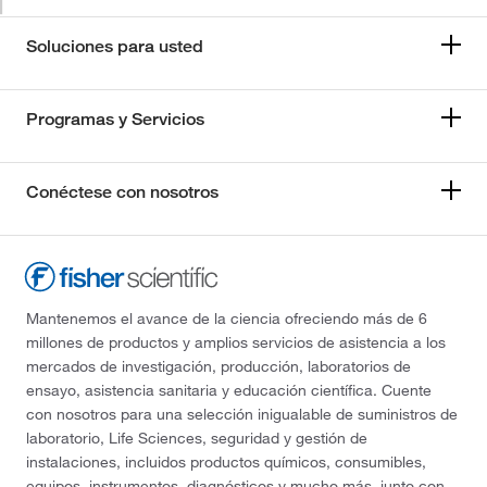
Soluciones para usted
Programas y Servicios
Conéctese con nosotros
Mantenemos el avance de la ciencia ofreciendo más de 6
millones de productos y amplios servicios de asistencia a los
mercados de investigación, producción, laboratorios de
ensayo, asistencia sanitaria y educación científica. Cuente
con nosotros para una selección inigualable de suministros de
laboratorio, Life Sciences, seguridad y gestión de
instalaciones, incluidos productos químicos, consumibles,
equipos, instrumentos, diagnósticos y mucho más, junto con