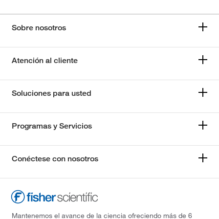
Sobre nosotros
Atención al cliente
Soluciones para usted
Programas y Servicios
Conéctese con nosotros
Mantenemos el avance de la ciencia ofreciendo más de 6