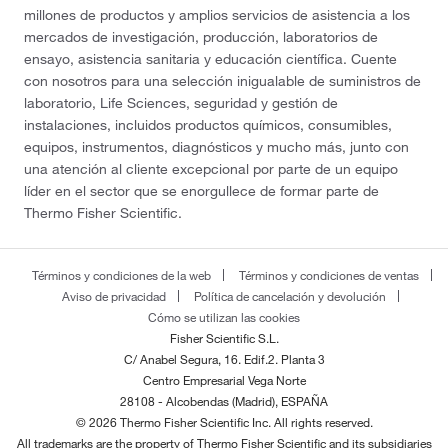
millones de productos y amplios servicios de asistencia a los
mercados de investigación, producción, laboratorios de
ensayo, asistencia sanitaria y educación científica. Cuente
con nosotros para una selección inigualable de suministros de
laboratorio, Life Sciences, seguridad y gestión de
instalaciones, incluidos productos químicos, consumibles,
equipos, instrumentos, diagnósticos y mucho más, junto con
una atención al cliente excepcional por parte de un equipo
líder en el sector que se enorgullece de formar parte de
Thermo Fisher Scientific.
Términos y condiciones de la web
Términos y condiciones de ventas
Aviso de privacidad
Política de cancelación y devolución
Cómo se utilizan las cookies
Fisher Scientific S.L.
C/ Anabel Segura, 16. Edif.2. Planta 3
Centro Empresarial Vega Norte
28108 - Alcobendas (Madrid), ESPAÑA
© 2026 Thermo Fisher Scientific Inc. All rights reserved.
All trademarks are the property of Thermo Fisher Scientific and its subsidiaries