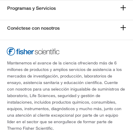
Programas y Servicios
Conéctese con nosotros
Mantenemos el avance de la ciencia ofreciendo más de 6
millones de productos y amplios servicios de asistencia a los
mercados de investigación, producción, laboratorios de
ensayo, asistencia sanitaria y educación científica. Cuente
con nosotros para una selección inigualable de suministros de
laboratorio, Life Sciences, seguridad y gestión de
instalaciones, incluidos productos químicos, consumibles,
equipos, instrumentos, diagnósticos y mucho más, junto con
una atención al cliente excepcional por parte de un equipo
líder en el sector que se enorgullece de formar parte de
Thermo Fisher Scientific.