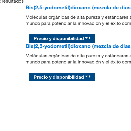
2
resultados
Bis(2,5-yodometil)dioxano (mezcla de dia
Moléculas orgánicas de alta pureza y estándares a
mundo para potenciar la innovación y el éxito com
Precio y disponibilidad
Bis(2,5-yodometil)dioxano (mezcla de dia
Moléculas orgánicas de alta pureza y estándares a
mundo para potenciar la innovación y el éxito com
Precio y disponibilidad