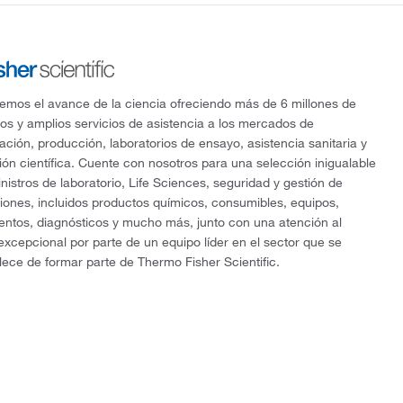
mos el avance de la ciencia ofreciendo más de 6 millones de
os y amplios servicios de asistencia a los mercados de
gación, producción, laboratorios de ensayo, asistencia sanitaria y
ón científica. Cuente con nosotros para una selección inigualable
nistros de laboratorio, Life Sciences, seguridad y gestión de
ciones, incluidos productos químicos, consumibles, equipos,
entos, diagnósticos y mucho más, junto con una atención al
 excepcional por parte de un equipo líder en el sector que se
lece de formar parte de Thermo Fisher Scientific.