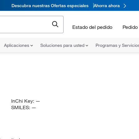
Descubra nuestras Ofertas especiales
Ahorra ahora
Estado del pedido
Pedido 
Aplicaciones
Soluciones para usted
Programas y Servicio
InChi Key:
—
SMILES:
—