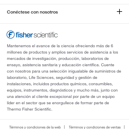
Conéctese con nosotros
Mantenemos el avance de la ciencia ofreciendo más de 6
millones de productos y amplios servicios de asistencia a los
mercados de investigación, producción, laboratorios de
ensayo, asistencia sanitaria y educación científica. Cuente
con nosotros para una selección inigualable de suministros de
laboratorio, Life Sciences, seguridad y gestión de
instalaciones, incluidos productos químicos, consumibles,
equipos, instrumentos, diagnósticos y mucho más, junto con
una atención al cliente excepcional por parte de un equipo
líder en el sector que se enorgullece de formar parte de
Thermo Fisher Scientific.
Términos y condiciones de la web
Términos y condiciones de ventas