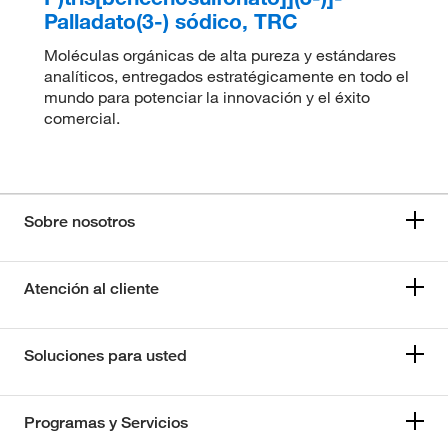
Palladato(3-) sódico, TRC
Moléculas orgánicas de alta pureza y estándares
analíticos, entregados estratégicamente en todo el
mundo para potenciar la innovación y el éxito
comercial.
Sobre nosotros
Atención al cliente
Soluciones para usted
Programas y Servicios