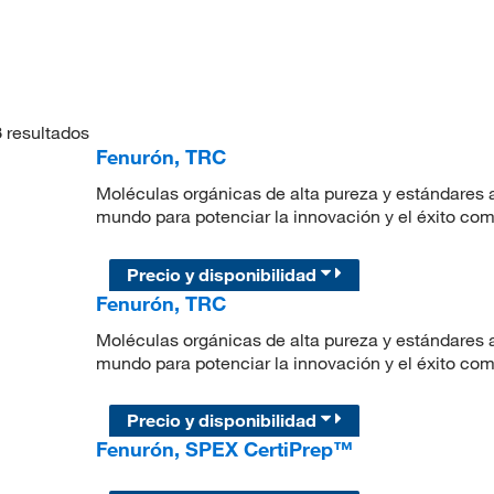
3
resultados
Fenurón, TRC
Moléculas orgánicas de alta pureza y estándares a
mundo para potenciar la innovación y el éxito com
Precio y disponibilidad
Fenurón, TRC
Moléculas orgánicas de alta pureza y estándares a
mundo para potenciar la innovación y el éxito com
Precio y disponibilidad
Fenurón, SPEX CertiPrep™