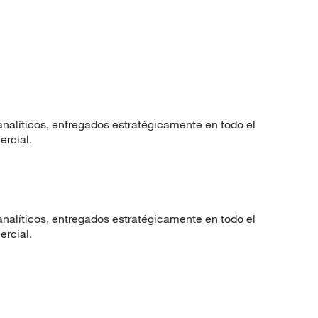
nalíticos, entregados estratégicamente en todo el
ercial.
nalíticos, entregados estratégicamente en todo el
ercial.