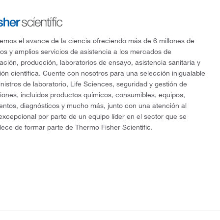
mos el avance de la ciencia ofreciendo más de 6 millones de
os y amplios servicios de asistencia a los mercados de
gación, producción, laboratorios de ensayo, asistencia sanitaria y
ón científica. Cuente con nosotros para una selección inigualable
nistros de laboratorio, Life Sciences, seguridad y gestión de
ciones, incluidos productos químicos, consumibles, equipos,
entos, diagnósticos y mucho más, junto con una atención al
 excepcional por parte de un equipo líder en el sector que se
lece de formar parte de Thermo Fisher Scientific.