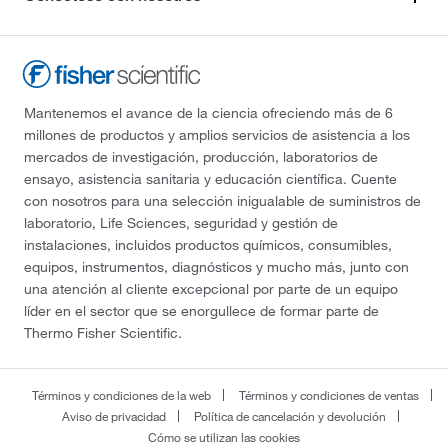
Mantenemos el avance de la ciencia ofreciendo más de 6
millones de productos y amplios servicios de asistencia a los
mercados de investigación, producción, laboratorios de
ensayo, asistencia sanitaria y educación científica. Cuente
con nosotros para una selección inigualable de suministros de
laboratorio, Life Sciences, seguridad y gestión de
instalaciones, incluidos productos químicos, consumibles,
equipos, instrumentos, diagnósticos y mucho más, junto con
una atención al cliente excepcional por parte de un equipo
líder en el sector que se enorgullece de formar parte de
Thermo Fisher Scientific.
Términos y condiciones de la web
Términos y condiciones de ventas
Aviso de privacidad
Política de cancelación y devolución
Cómo se utilizan las cookies