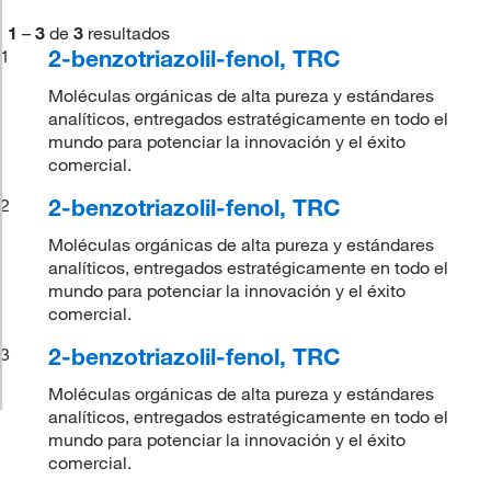
1
–
3
de
3
resultados
2-benzotriazolil-fenol, TRC
1
Moléculas orgánicas de alta pureza y estándares
analíticos, entregados estratégicamente en todo el
mundo para potenciar la innovación y el éxito
comercial.
2-benzotriazolil-fenol, TRC
2
Moléculas orgánicas de alta pureza y estándares
analíticos, entregados estratégicamente en todo el
mundo para potenciar la innovación y el éxito
comercial.
2-benzotriazolil-fenol, TRC
3
Moléculas orgánicas de alta pureza y estándares
analíticos, entregados estratégicamente en todo el
mundo para potenciar la innovación y el éxito
comercial.