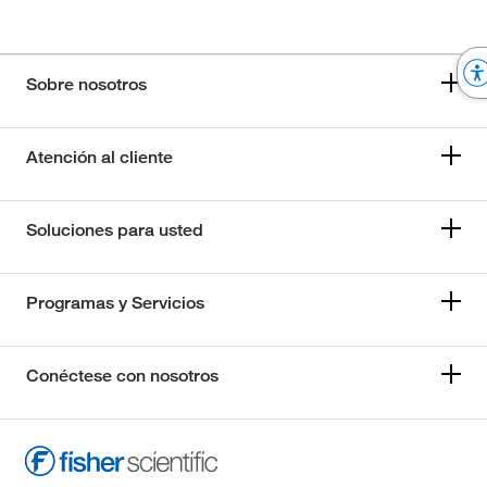
Sobre nosotros
Atención al cliente
Soluciones para usted
Programas y Servicios
Conéctese con nosotros