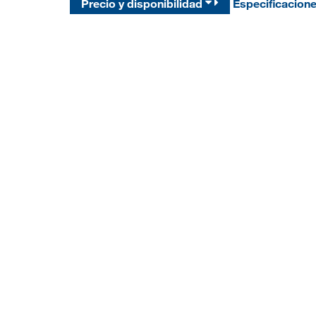
Precio y disponibilidad
Especificacion