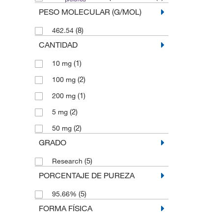
PESO MOLECULAR (G/MOL)
(8)
462.54
CANTIDAD
(1)
10 mg
(2)
100 mg
(1)
200 mg
(2)
5 mg
(2)
50 mg
GRADO
(5)
Research
PORCENTAJE DE PUREZA
(5)
95.66%
FORMA FÍSICA