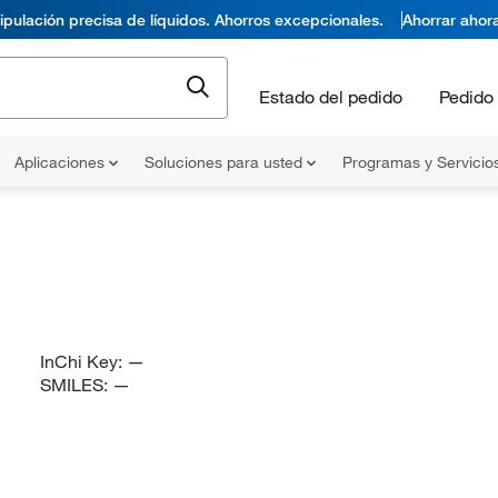
pulación precisa de líquidos. Ahorros excepcionales.
Ahorrar ahor
Estado del pedido
Pedido 
Aplicaciones
Soluciones para usted
Programas y Servicio
InChi Key:
—
SMILES:
—