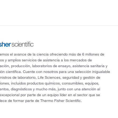
mos el avance de la ciencia ofreciendo más de 6 millones de
os y amplios servicios de asistencia a los mercados de
gación, producción, laboratorios de ensayo, asistencia sanitaria y
ón científica. Cuente con nosotros para una selección inigualable
nistros de laboratorio, Life Sciences, seguridad y gestión de
ciones, incluidos productos químicos, consumibles, equipos,
entos, diagnósticos y mucho más, junto con una atención al
 excepcional por parte de un equipo líder en el sector que se
lece de formar parte de Thermo Fisher Scientific.