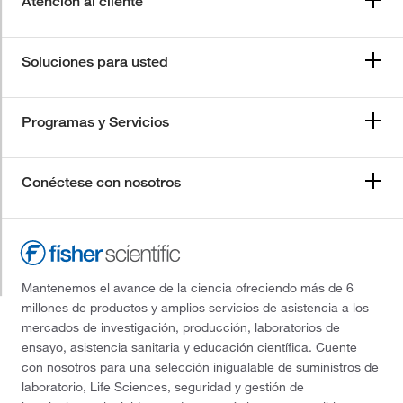
Atención al cliente
Soluciones para usted
Programas y Servicios
Conéctese con nosotros
Mantenemos el avance de la ciencia ofreciendo más de 6
millones de productos y amplios servicios de asistencia a los
mercados de investigación, producción, laboratorios de
ensayo, asistencia sanitaria y educación científica. Cuente
con nosotros para una selección inigualable de suministros de
laboratorio, Life Sciences, seguridad y gestión de