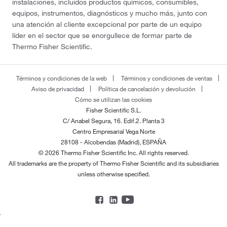
instalaciones, incluidos productos químicos, consumibles,
equipos, instrumentos, diagnósticos y mucho más, junto con
una atención al cliente excepcional por parte de un equipo
líder en el sector que se enorgullece de formar parte de
Thermo Fisher Scientific.
Términos y condiciones de la web
Términos y condiciones de ventas
Aviso de privacidad
Política de cancelación y devolución
Cómo se utilizan las cookies
Fisher Scientific S.L.
C/ Anabel Segura, 16. Edif.2. Planta 3
Centro Empresarial Vega Norte
28108 - Alcobendas (Madrid), ESPAÑA
© 2026 Thermo Fisher Scientific Inc. All rights reserved.
All trademarks are the property of Thermo Fisher Scientific and its subsidiaries
unless otherwise specified.