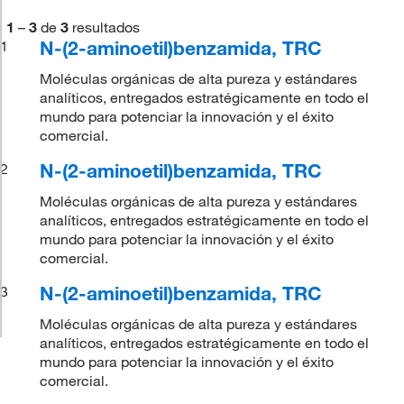
1
–
3
de
3
resultados
N-(2-aminoetil)benzamida, TRC
1
Moléculas orgánicas de alta pureza y estándares
analíticos, entregados estratégicamente en todo el
mundo para potenciar la innovación y el éxito
comercial.
N-(2-aminoetil)benzamida, TRC
2
Moléculas orgánicas de alta pureza y estándares
analíticos, entregados estratégicamente en todo el
mundo para potenciar la innovación y el éxito
comercial.
N-(2-aminoetil)benzamida, TRC
3
Moléculas orgánicas de alta pureza y estándares
analíticos, entregados estratégicamente en todo el
mundo para potenciar la innovación y el éxito
comercial.