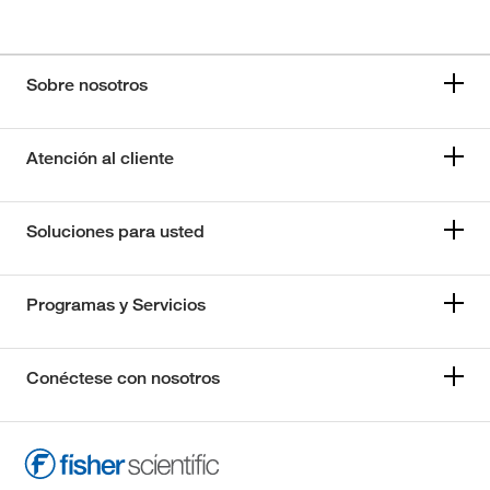
Sobre nosotros
Atención al cliente
Soluciones para usted
Programas y Servicios
Conéctese con nosotros