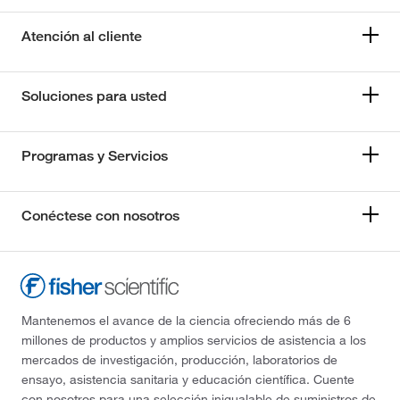
Atención al cliente
Soluciones para usted
Programas y Servicios
Conéctese con nosotros
Mantenemos el avance de la ciencia ofreciendo más de 6
millones de productos y amplios servicios de asistencia a los
mercados de investigación, producción, laboratorios de
ensayo, asistencia sanitaria y educación científica. Cuente
con nosotros para una selección inigualable de suministros de