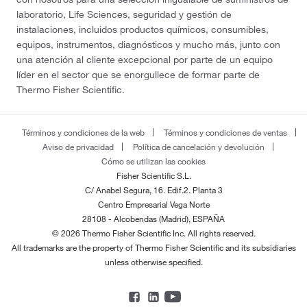
laboratorio, Life Sciences, seguridad y gestión de
instalaciones, incluidos productos químicos, consumibles,
equipos, instrumentos, diagnósticos y mucho más, junto con
una atención al cliente excepcional por parte de un equipo
líder en el sector que se enorgullece de formar parte de
Thermo Fisher Scientific.
Términos y condiciones de la web
Términos y condiciones de ventas
Aviso de privacidad
Política de cancelación y devolución
Cómo se utilizan las cookies
Fisher Scientific S.L.
C/ Anabel Segura, 16. Edif.2. Planta 3
Centro Empresarial Vega Norte
28108 - Alcobendas (Madrid), ESPAÑA
© 2026 Thermo Fisher Scientific Inc. All rights reserved.
All trademarks are the property of Thermo Fisher Scientific and its subsidiaries
unless otherwise specified.