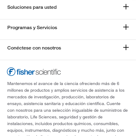
Soluciones para usted
Programas y Servicios
Conéctese con nosotros
Mantenemos el avance de la ciencia ofreciendo más de 6
millones de productos y amplios servicios de asistencia a los
mercados de investigación, producción, laboratorios de
ensayo, asistencia sanitaria y educación científica. Cuente
con nosotros para una selección inigualable de suministros de
laboratorio, Life Sciences, seguridad y gestión de
instalaciones, incluidos productos químicos, consumibles,
equipos, instrumentos, diagnósticos y mucho más, junto con