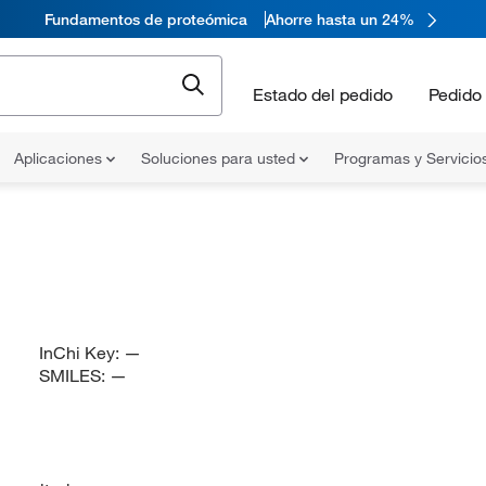
Fundamentos de proteómica
Ahorre hasta un 24%
Estado del pedido
Pedido 
Aplicaciones
Soluciones para usted
Programas y Servicio
InChi Key:
—
SMILES:
—