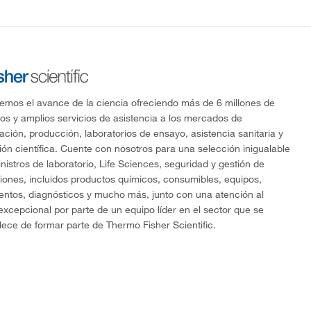
mos el avance de la ciencia ofreciendo más de 6 millones de
os y amplios servicios de asistencia a los mercados de
gación, producción, laboratorios de ensayo, asistencia sanitaria y
ón científica. Cuente con nosotros para una selección inigualable
nistros de laboratorio, Life Sciences, seguridad y gestión de
ciones, incluidos productos químicos, consumibles, equipos,
entos, diagnósticos y mucho más, junto con una atención al
 excepcional por parte de un equipo líder en el sector que se
lece de formar parte de Thermo Fisher Scientific.