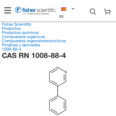
ES
Fisher Scientific
Productos
Productos químicos
Compuestos orgánicos
Compuestos organoheterocíclicos
Piridinas y derivados
1008-88-4
CAS RN 1008-88-4
N