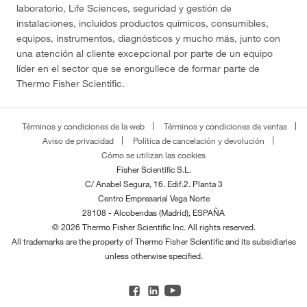
laboratorio, Life Sciences, seguridad y gestión de
instalaciones, incluidos productos químicos, consumibles,
equipos, instrumentos, diagnósticos y mucho más, junto con
una atención al cliente excepcional por parte de un equipo
líder en el sector que se enorgullece de formar parte de
Thermo Fisher Scientific.
Términos y condiciones de la web
Términos y condiciones de ventas
Aviso de privacidad
Política de cancelación y devolución
Cómo se utilizan las cookies
Fisher Scientific S.L.
C/ Anabel Segura, 16. Edif.2. Planta 3
Centro Empresarial Vega Norte
28108 - Alcobendas (Madrid), ESPAÑA
© 2026 Thermo Fisher Scientific Inc. All rights reserved.
All trademarks are the property of Thermo Fisher Scientific and its subsidiaries
unless otherwise specified.