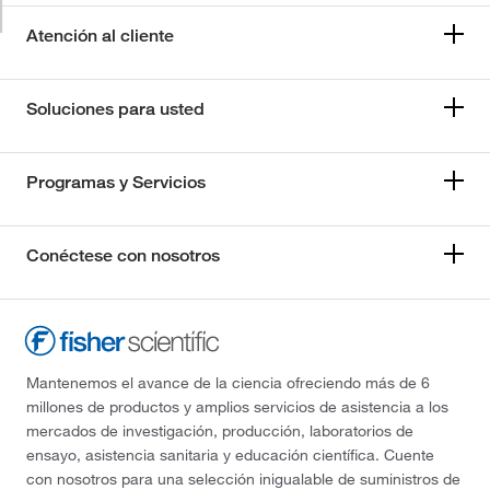
Atención al cliente
Soluciones para usted
Programas y Servicios
Conéctese con nosotros
Mantenemos el avance de la ciencia ofreciendo más de 6
millones de productos y amplios servicios de asistencia a los
mercados de investigación, producción, laboratorios de
ensayo, asistencia sanitaria y educación científica. Cuente
con nosotros para una selección inigualable de suministros de