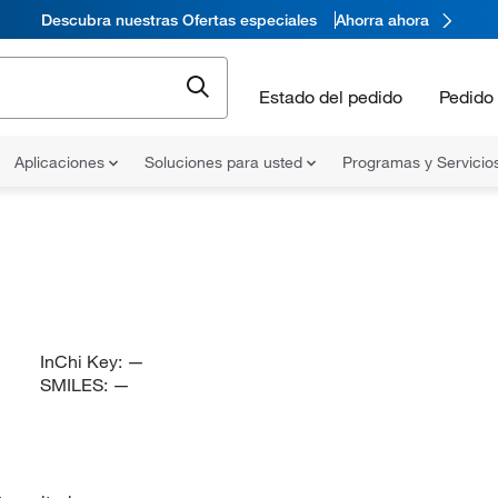
Descubra nuestras Ofertas especiales
Ahorra ahora
Estado del pedido
Pedido 
Aplicaciones
Soluciones para usted
Programas y Servicio
InChi Key:
—
SMILES:
—