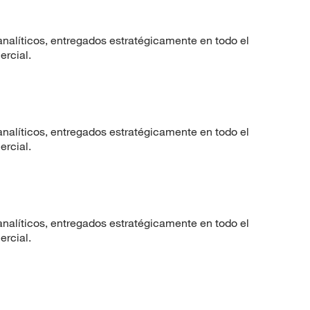
nalíticos, entregados estratégicamente en todo el
ercial.
nalíticos, entregados estratégicamente en todo el
ercial.
nalíticos, entregados estratégicamente en todo el
ercial.