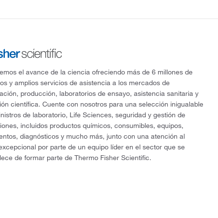
mos el avance de la ciencia ofreciendo más de 6 millones de
os y amplios servicios de asistencia a los mercados de
gación, producción, laboratorios de ensayo, asistencia sanitaria y
ón científica. Cuente con nosotros para una selección inigualable
nistros de laboratorio, Life Sciences, seguridad y gestión de
ciones, incluidos productos químicos, consumibles, equipos,
entos, diagnósticos y mucho más, junto con una atención al
 excepcional por parte de un equipo líder en el sector que se
lece de formar parte de Thermo Fisher Scientific.