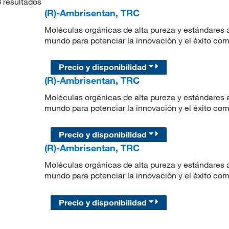
3
resultados
(R)-Ambrisentan, TRC
Moléculas orgánicas de alta pureza y estándares a
mundo para potenciar la innovación y el éxito com
Precio y disponibilidad
(R)-Ambrisentan, TRC
Moléculas orgánicas de alta pureza y estándares a
mundo para potenciar la innovación y el éxito com
Precio y disponibilidad
(R)-Ambrisentan, TRC
Moléculas orgánicas de alta pureza y estándares a
mundo para potenciar la innovación y el éxito com
Precio y disponibilidad