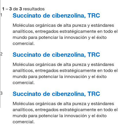
1
–
3
de
3
resultados
Succinato de cibenzolina, TRC
1
Moléculas orgánicas de alta pureza y estándares
analíticos, entregados estratégicamente en todo el
mundo para potenciar la innovación y el éxito
comercial.
Succinato de cibenzolina, TRC
2
Moléculas orgánicas de alta pureza y estándares
analíticos, entregados estratégicamente en todo el
mundo para potenciar la innovación y el éxito
comercial.
Succinato de cibenzolina, TRC
3
Moléculas orgánicas de alta pureza y estándares
analíticos, entregados estratégicamente en todo el
mundo para potenciar la innovación y el éxito
comercial.