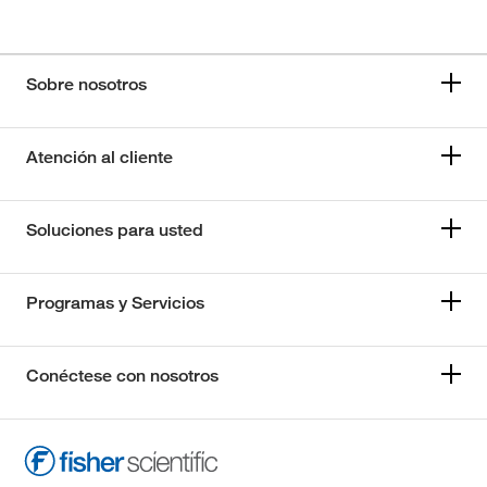
Sobre nosotros
Atención al cliente
Soluciones para usted
Programas y Servicios
Conéctese con nosotros