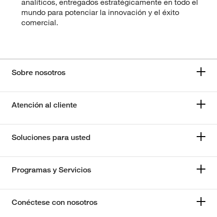
analíticos, entregados estratégicamente en todo el
mundo para potenciar la innovación y el éxito
comercial.
Sobre nosotros
Atención al cliente
Soluciones para usted
Programas y Servicios
Conéctese con nosotros