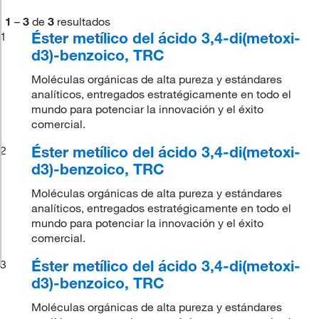
1
–
3
de
3
resultados
Éster metílico del ácido 3,4-di(metoxi-
1
d3)-benzoico, TRC
Moléculas orgánicas de alta pureza y estándares
analíticos, entregados estratégicamente en todo el
mundo para potenciar la innovación y el éxito
comercial.
Éster metílico del ácido 3,4-di(metoxi-
2
d3)-benzoico, TRC
Moléculas orgánicas de alta pureza y estándares
analíticos, entregados estratégicamente en todo el
mundo para potenciar la innovación y el éxito
comercial.
Éster metílico del ácido 3,4-di(metoxi-
3
d3)-benzoico, TRC
Moléculas orgánicas de alta pureza y estándares