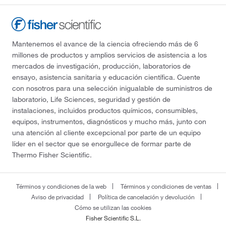
Mantenemos el avance de la ciencia ofreciendo más de 6
millones de productos y amplios servicios de asistencia a los
mercados de investigación, producción, laboratorios de
ensayo, asistencia sanitaria y educación científica. Cuente
con nosotros para una selección inigualable de suministros de
laboratorio, Life Sciences, seguridad y gestión de
instalaciones, incluidos productos químicos, consumibles,
equipos, instrumentos, diagnósticos y mucho más, junto con
una atención al cliente excepcional por parte de un equipo
líder en el sector que se enorgullece de formar parte de
Thermo Fisher Scientific.
Términos y condiciones de la web
Términos y condiciones de ventas
Aviso de privacidad
Política de cancelación y devolución
Cómo se utilizan las cookies
Fisher Scientific S.L.