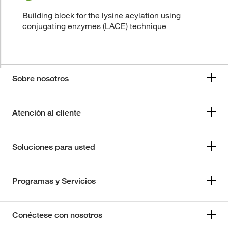
Building block for the lysine acylation using
conjugating enzymes (LACE) technique
Sobre nosotros
Atención al cliente
Soluciones para usted
Programas y Servicios
Conéctese con nosotros