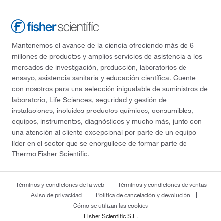
Mantenemos el avance de la ciencia ofreciendo más de 6
millones de productos y amplios servicios de asistencia a los
mercados de investigación, producción, laboratorios de
ensayo, asistencia sanitaria y educación científica. Cuente
con nosotros para una selección inigualable de suministros de
laboratorio, Life Sciences, seguridad y gestión de
instalaciones, incluidos productos químicos, consumibles,
equipos, instrumentos, diagnósticos y mucho más, junto con
una atención al cliente excepcional por parte de un equipo
líder en el sector que se enorgullece de formar parte de
Thermo Fisher Scientific.
Términos y condiciones de la web
Términos y condiciones de ventas
Aviso de privacidad
Política de cancelación y devolución
Cómo se utilizan las cookies
Fisher Scientific S.L.