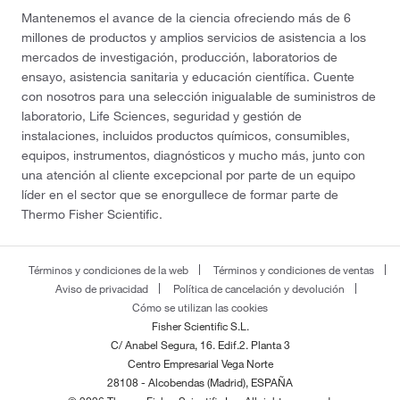
Mantenemos el avance de la ciencia ofreciendo más de 6
millones de productos y amplios servicios de asistencia a los
mercados de investigación, producción, laboratorios de
ensayo, asistencia sanitaria y educación científica. Cuente
con nosotros para una selección inigualable de suministros de
laboratorio, Life Sciences, seguridad y gestión de
instalaciones, incluidos productos químicos, consumibles,
equipos, instrumentos, diagnósticos y mucho más, junto con
una atención al cliente excepcional por parte de un equipo
líder en el sector que se enorgullece de formar parte de
Thermo Fisher Scientific.
Términos y condiciones de la web
Términos y condiciones de ventas
Aviso de privacidad
Política de cancelación y devolución
Cómo se utilizan las cookies
Fisher Scientific S.L.
C/ Anabel Segura, 16. Edif.2. Planta 3
Centro Empresarial Vega Norte
28108 - Alcobendas (Madrid), ESPAÑA