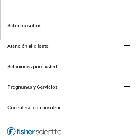
Sobre nosotros
Atención al cliente
Soluciones para usted
Programas y Servicios
Conéctese con nosotros