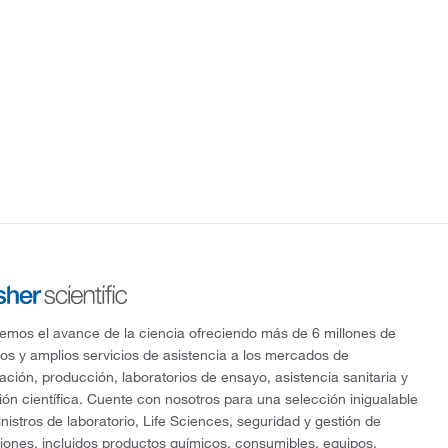
mos el avance de la ciencia ofreciendo más de 6 millones de
os y amplios servicios de asistencia a los mercados de
gación, producción, laboratorios de ensayo, asistencia sanitaria y
ón científica. Cuente con nosotros para una selección inigualable
nistros de laboratorio, Life Sciences, seguridad y gestión de
ciones, incluidos productos químicos, consumibles, equipos,