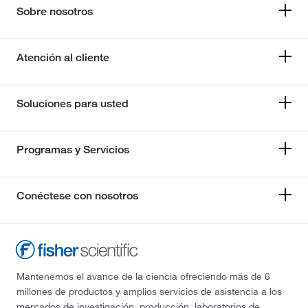
Sobre nosotros
Atención al cliente
Soluciones para usted
Programas y Servicios
Conéctese con nosotros
Mantenemos el avance de la ciencia ofreciendo más de 6
millones de productos y amplios servicios de asistencia a los
mercados de investigación, producción, laboratorios de