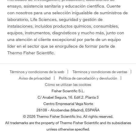
ensayo, asistencia sanitaria y educación científica. Cuente
con nosotros para una selección inigualable de suministros de
laboratorio, Life Sciences, seguridad y gestión de
instalaciones, incluidos productos químicos, consumibles,
equipos, instrumentos, diagnósticos y mucho más, junto con
una atención al cliente excepcional por parte de un equipo
líder en el sector que se enorgullece de formar parte de
Thermo Fisher Scientific.
Términos y condiciones de la web
Términos y condiciones de ventas
Aviso de privacidad
Política de cancelación y devolución
Cómo se utilizan las cookies
Fisher Scientific S.L.
C/ Anabel Segura, 16. Edif.2. Planta 3
Centro Empresarial Vega Norte
28108 - Alcobendas (Madrid), ESPAÑA
© 2026 Thermo Fisher Scientific Inc. All rights reserved.
All trademarks are the property of Thermo Fisher Scientific and its subsidiaries
unless otherwise specified.