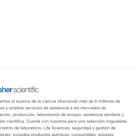
mos el avance de la ciencia ofreciendo más de 6 millones de
os y amplios servicios de asistencia a los mercados de
gación, producción, laboratorios de ensayo, asistencia sanitaria y
ón científica. Cuente con nosotros para una selección inigualable
nistros de laboratorio, Life Sciences, seguridad y gestión de
ciones, incluidos productos químicos, consumibles, equipos,