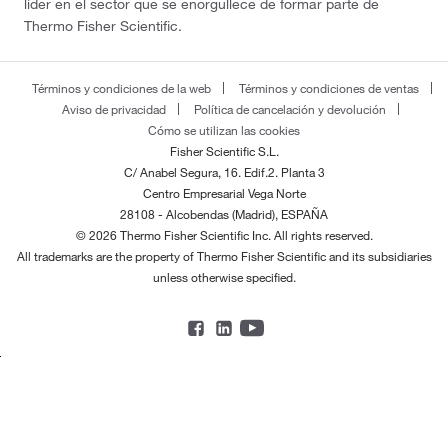
líder en el sector que se enorgullece de formar parte de
Thermo Fisher Scientific.
Términos y condiciones de la web
Términos y condiciones de ventas
Aviso de privacidad
Política de cancelación y devolución
Cómo se utilizan las cookies
Fisher Scientific S.L.
C/ Anabel Segura, 16. Edif.2. Planta 3
Centro Empresarial Vega Norte
28108 - Alcobendas (Madrid), ESPAÑA
© 2026 Thermo Fisher Scientific Inc. All rights reserved.
All trademarks are the property of Thermo Fisher Scientific and its subsidiaries
unless otherwise specified.