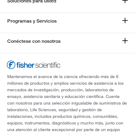
Soluciones para usted
Programas y Servicios
Conéctese con nosotros
Mantenemos el avance de la ciencia ofreciendo más de 6
millones de productos y amplios servicios de asistencia a los
mercados de investigación, producción, laboratorios de
ensayo, asistencia sanitaria y educación científica. Cuente
con nosotros para una selección inigualable de suministros de
laboratorio, Life Sciences, seguridad y gestión de
instalaciones, incluidos productos químicos, consumibles,
equipos, instrumentos, diagnósticos y mucho más, junto con
una atención al cliente excepcional por parte de un equipo