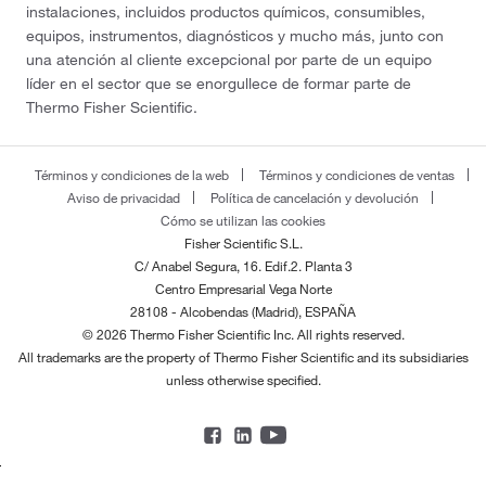
instalaciones, incluidos productos químicos, consumibles,
equipos, instrumentos, diagnósticos y mucho más, junto con
una atención al cliente excepcional por parte de un equipo
líder en el sector que se enorgullece de formar parte de
Thermo Fisher Scientific.
Términos y condiciones de la web
Términos y condiciones de ventas
Aviso de privacidad
Política de cancelación y devolución
Cómo se utilizan las cookies
Fisher Scientific S.L.
C/ Anabel Segura, 16. Edif.2. Planta 3
Centro Empresarial Vega Norte
28108 - Alcobendas (Madrid), ESPAÑA
© 2026 Thermo Fisher Scientific Inc. All rights reserved.
All trademarks are the property of Thermo Fisher Scientific and its subsidiaries
unless otherwise specified.