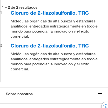
1
–
2
de
2
resultados
Cloruro de 2-tiazolsulfonilo, TRC
1
Moléculas orgánicas de alta pureza y estándares
analíticos, entregados estratégicamente en todo el
mundo para potenciar la innovación y el éxito
comercial.
Cloruro de 2-tiazolsulfonilo, TRC
2
Moléculas orgánicas de alta pureza y estándares
analíticos, entregados estratégicamente en todo el
mundo para potenciar la innovación y el éxito
comercial.
Sobre nosotros