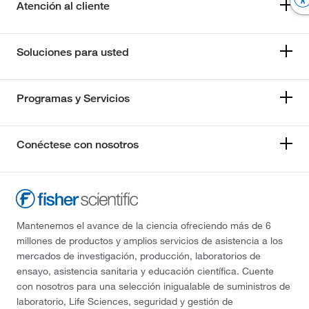
Atención al cliente
Soluciones para usted
Programas y Servicios
Conéctese con nosotros
Mantenemos el avance de la ciencia ofreciendo más de 6
millones de productos y amplios servicios de asistencia a los
mercados de investigación, producción, laboratorios de
ensayo, asistencia sanitaria y educación científica. Cuente
con nosotros para una selección inigualable de suministros de
laboratorio, Life Sciences, seguridad y gestión de