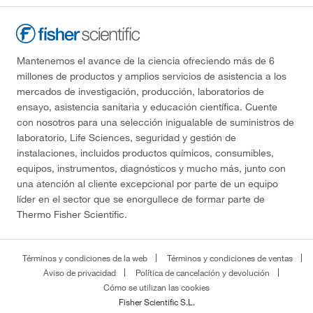
Mantenemos el avance de la ciencia ofreciendo más de 6
millones de productos y amplios servicios de asistencia a los
mercados de investigación, producción, laboratorios de
ensayo, asistencia sanitaria y educación científica. Cuente
con nosotros para una selección inigualable de suministros de
laboratorio, Life Sciences, seguridad y gestión de
instalaciones, incluidos productos químicos, consumibles,
equipos, instrumentos, diagnósticos y mucho más, junto con
una atención al cliente excepcional por parte de un equipo
líder en el sector que se enorgullece de formar parte de
Thermo Fisher Scientific.
Términos y condiciones de la web
Términos y condiciones de ventas
Aviso de privacidad
Política de cancelación y devolución
Cómo se utilizan las cookies
Fisher Scientific S.L.