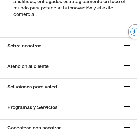
analíticos, entregados estratégicamente en todo el
mundo para potenciar la innovación y el éxito
comercial.
Sobre nosotros
Atención al cliente
Soluciones para usted
Programas y Servicios
Conéctese con nosotros