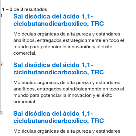
1
–
3
de
3
resultados
Sal disódica del ácido 1,1-
1
ciclobutanodicarboxílico, TRC
Moléculas orgánicas de alta pureza y estándares
analíticos, entregados estratégicamente en todo el
mundo para potenciar la innovación y el éxito
comercial.
Sal disódica del ácido 1,1-
2
ciclobutanodicarboxílico, TRC
Moléculas orgánicas de alta pureza y estándares
analíticos, entregados estratégicamente en todo el
mundo para potenciar la innovación y el éxito
comercial.
Sal disódica del ácido 1,1-
3
ciclobutanodicarboxílico, TRC
Moléculas orgánicas de alta pureza y estándares