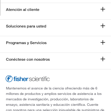
Atención al cliente
Soluciones para usted
Programas y Servicios
Conéctese con nosotros
Mantenemos el avance de la ciencia ofreciendo más de 6
millones de productos y amplios servicios de asistencia a los
mercados de investigación, producción, laboratorios de
ensayo, asistencia sanitaria y educación científica. Cuente
con nosotros para una selección inigualable de suministros de