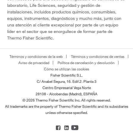
laboratorio, Life Sciences, seguridad y gestión de
instalaciones, incluidos productos químicos, consumibles,
equipos, instrumentos, diagnósticos y mucho más, junto con
una atención al cliente excepcional por parte de un equipo
líder en el sector que se enorgullece de formar parte de
Thermo Fisher Scientific.
Términos y condiciones de la web
Términos y condiciones de ventas
Aviso de privacidad
Política de cancelación y devolución
Cómo se utilizan las cookies
Fisher Scientific S.L.
C/ Anabel Segura, 16. Edif.2. Planta 3
Centro Empresarial Vega Norte
28108 - Alcobendas (Madrid), ESPAÑA
© 2026 Thermo Fisher Scientific Inc. All rights reserved.
All trademarks are the property of Thermo Fisher Scientific and its subsidiaries
unless otherwise specified.