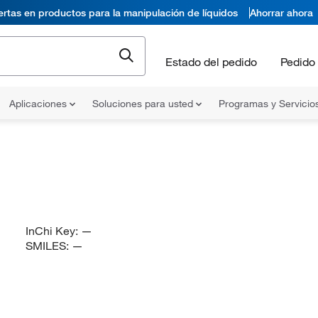
ertas en productos para la manipulación de líquidos
Ahorrar ahora
Estado del pedido
Pedido 
Aplicaciones
Soluciones para usted
Programas y Servicio
InChi Key:
—
SMILES:
—