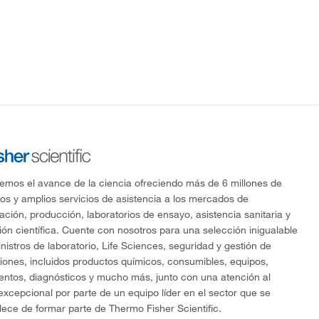
mos el avance de la ciencia ofreciendo más de 6 millones de
os y amplios servicios de asistencia a los mercados de
gación, producción, laboratorios de ensayo, asistencia sanitaria y
ón científica. Cuente con nosotros para una selección inigualable
nistros de laboratorio, Life Sciences, seguridad y gestión de
ciones, incluidos productos químicos, consumibles, equipos,
entos, diagnósticos y mucho más, junto con una atención al
 excepcional por parte de un equipo líder en el sector que se
lece de formar parte de Thermo Fisher Scientific.