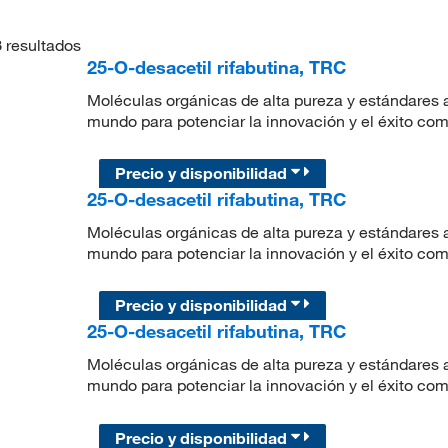
3
resultados
25-O-desacetil rifabutina, TRC
Moléculas orgánicas de alta pureza y estándares a
mundo para potenciar la innovación y el éxito com
Precio y disponibilidad
25-O-desacetil rifabutina, TRC
Moléculas orgánicas de alta pureza y estándares a
mundo para potenciar la innovación y el éxito com
Precio y disponibilidad
25-O-desacetil rifabutina, TRC
Moléculas orgánicas de alta pureza y estándares a
mundo para potenciar la innovación y el éxito com
Precio y disponibilidad