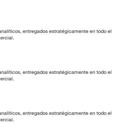
nalíticos, entregados estratégicamente en todo el
ercial.
nalíticos, entregados estratégicamente en todo el
ercial.
nalíticos, entregados estratégicamente en todo el
ercial.