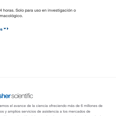
4 horas. Solo para uso en investigación o
armacológico.
es
mos el avance de la ciencia ofreciendo más de 6 millones de
os y amplios servicios de asistencia a los mercados de