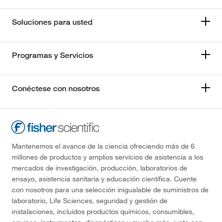
Soluciones para usted
Programas y Servicios
Conéctese con nosotros
Mantenemos el avance de la ciencia ofreciendo más de 6
millones de productos y amplios servicios de asistencia a los
mercados de investigación, producción, laboratorios de
ensayo, asistencia sanitaria y educación científica. Cuente
con nosotros para una selección inigualable de suministros de
laboratorio, Life Sciences, seguridad y gestión de
instalaciones, incluidos productos químicos, consumibles,