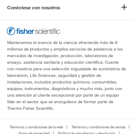
Conéctese con nosotros
Mantenemos el avance de la ciencia ofreciendo más de 6
millones de productos y amplios servicios de asistencia a los
mercados de investigación, producción, laboratorios de
ensayo, asistencia sanitaria y educación científica. Cuente
con nosotros para una selección inigualable de suministros de
laboratorio, Life Sciences, seguridad y gestión de
instalaciones, incluidos productos químicos, consumibles,
equipos, instrumentos, diagnósticos y mucho más, junto con
una atención al cliente excepcional por parte de un equipo
líder en el sector que se enorgullece de formar parte de
Thermo Fisher Scientific.
Términos y condiciones de la web
Términos y condiciones de ventas
Aviso de privacidad
Política de cancelación y devolución