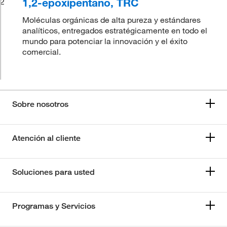
1,2-epoxipentano, TRC
2
Moléculas orgánicas de alta pureza y estándares
analíticos, entregados estratégicamente en todo el
mundo para potenciar la innovación y el éxito
comercial.
Sobre nosotros
Atención al cliente
Soluciones para usted
Programas y Servicios