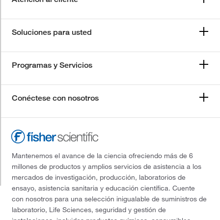
Soluciones para usted
Programas y Servicios
Conéctese con nosotros
Mantenemos el avance de la ciencia ofreciendo más de 6
millones de productos y amplios servicios de asistencia a los
mercados de investigación, producción, laboratorios de
ensayo, asistencia sanitaria y educación científica. Cuente
con nosotros para una selección inigualable de suministros de
laboratorio, Life Sciences, seguridad y gestión de