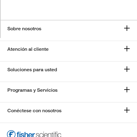
Sobre nosotros
Atención al cliente
Soluciones para usted
Programas y Servicios
Conéctese con nosotros