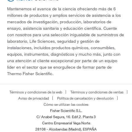
Mantenemos el avance de la ciencia ofreciendo más de 6
millones de productos y amplios servicios de asistencia a los
mercados de investigación, producción, laboratorios de
ensayo, asistencia sanitaria y educación científica. Cuente
con nosotros para una selección inigualable de suministros de
laboratorio, Life Sciences, seguridad y gestión de
instalaciones, incluidos productos químicos, consumibles,
equipos, instrumentos, diagnósticos y mucho más, junto con
una atención al cliente excepcional por parte de un equipo
líder en el sector que se enorgullece de formar parte de
Thermo Fisher Scientific.
Términos y condiciones de la web
Términos y condiciones de ventas
Aviso de privacidad
Política de cancelación y devolución
Cómo se utilizan las cookies
Fisher Scientific S.L.
C/ Anabel Segura, 16. Edif.2. Planta 3
Centro Empresarial Vega Norte
28108 - Alcobendas (Madrid), ESPAÑA