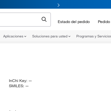
Estado del pedido
Pedido 
Aplicaciones
Soluciones para usted
Programas y Servicio
InChi Key:
—
SMILES:
—