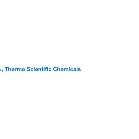
%, Thermo Scientific Chemicals