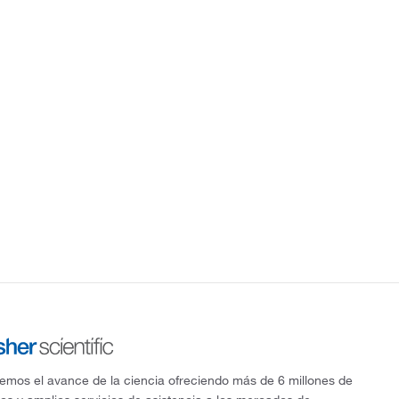
mos el avance de la ciencia ofreciendo más de 6 millones de