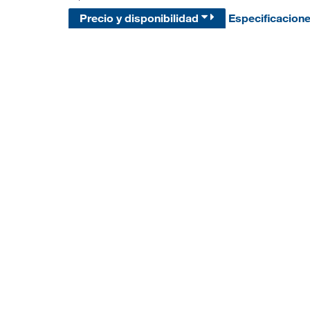
Precio y disponibilidad
Especificacion