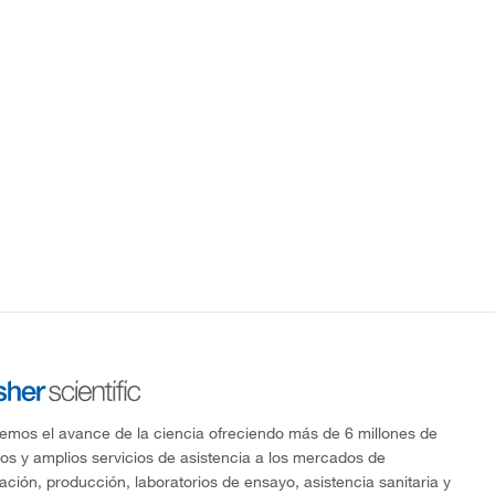
mos el avance de la ciencia ofreciendo más de 6 millones de
os y amplios servicios de asistencia a los mercados de
gación, producción, laboratorios de ensayo, asistencia sanitaria y