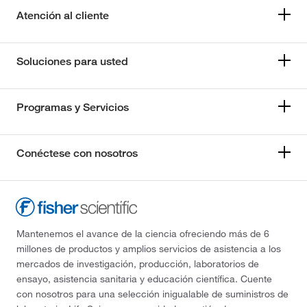
Atención al cliente
Soluciones para usted
Programas y Servicios
Conéctese con nosotros
Mantenemos el avance de la ciencia ofreciendo más de 6
millones de productos y amplios servicios de asistencia a los
mercados de investigación, producción, laboratorios de
ensayo, asistencia sanitaria y educación científica. Cuente
con nosotros para una selección inigualable de suministros de